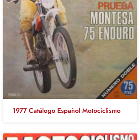
1977 Catálogo Español Motociclismo