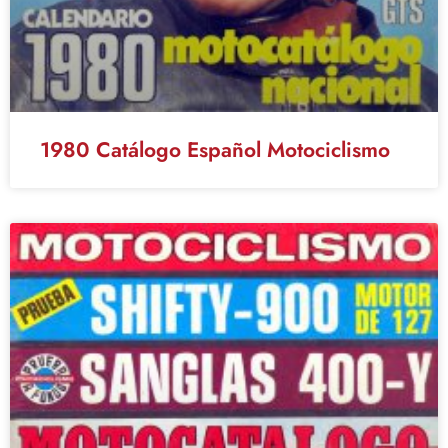
1980 Catálogo Español Motociclismo