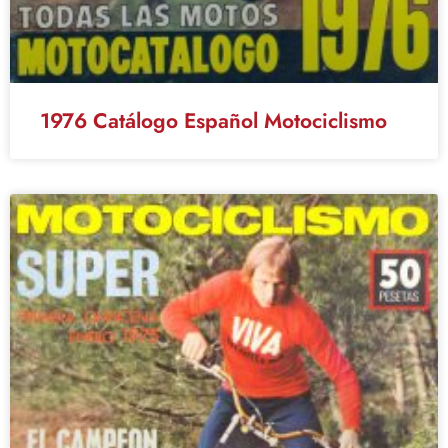
1976 Catálogo Español Motociclismo