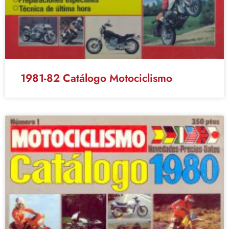
1981-82 Catálogo Motociclismo