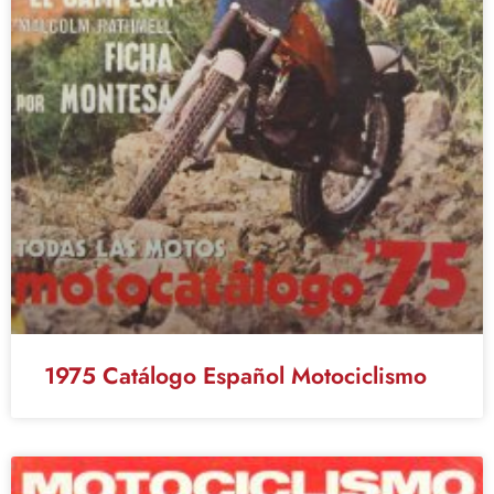
1975 Catálogo Español Motociclismo