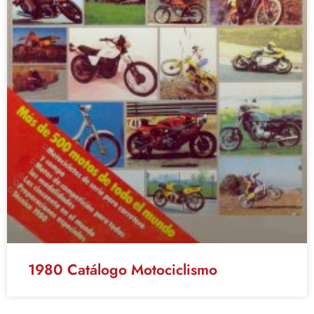
1980 Catálogo Motociclismo