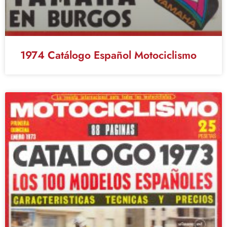
1974 Catálogo Español Motociclismo