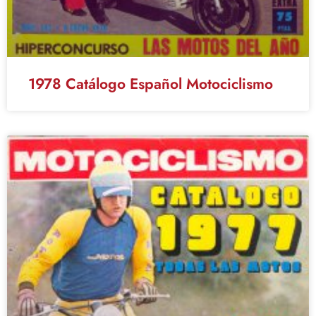
1978 Catálogo Español Motociclismo