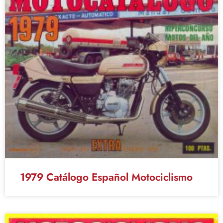
1979 Catálogo Español Motociclismo