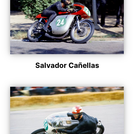
Salvador Cañellas