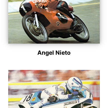
Angel Nieto