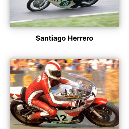
Santiago Herrero