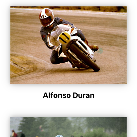
Alfonso Duran