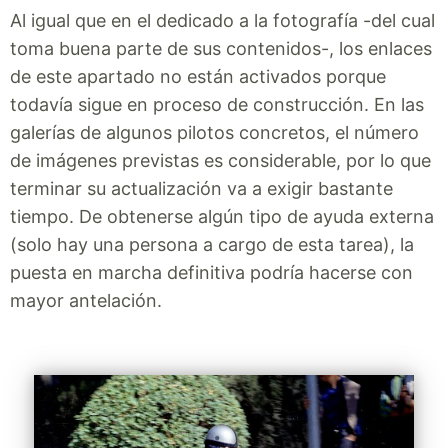
Al igual que en el dedicado a la fotografía -del cual
toma buena parte de sus contenidos-, los enlaces
de este apartado no están activados porque
todavía sigue en proceso de construcción. En las
galerías de algunos pilotos concretos, el número
de imágenes previstas es considerable, por lo que
terminar su actualización va a exigir bastante
tiempo. De obtenerse algún tipo de ayuda externa
(solo hay una persona a cargo de esta tarea), la
puesta en marcha definitiva podría hacerse con
mayor antelación.