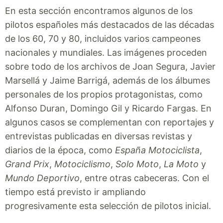
En esta sección encontramos algunos de los
pilotos españoles más destacados de las décadas
de los 60, 70 y 80, incluidos varios campeones
nacionales y mundiales. Las imágenes proceden
sobre todo de los archivos de Joan Segura, Javier
Marsellá y Jaime Barrigá, además de los álbumes
personales de los propios protagonistas, como
Alfonso Duran, Domingo Gil y Ricardo Fargas. En
algunos casos se complementan con reportajes y
entrevistas publicadas en diversas revistas y
diarios de la época, como
España Motociclista
,
Grand Prix
,
Motociclismo
,
Solo Moto
,
La Moto
y
Mundo Deportivo
, entre otras cabeceras. Con el
tiempo está previsto ir ampliando
progresivamente esta selección de pilotos inicial.