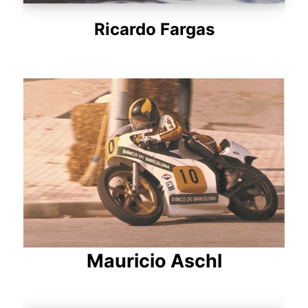
Ricardo Fargas
Mauricio Aschl