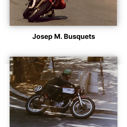
Josep M. Busquets