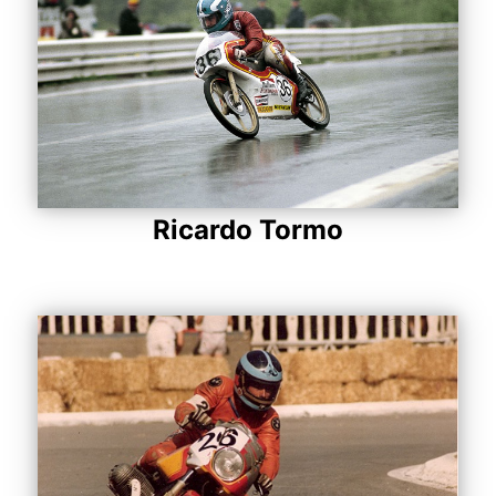
Ricardo Tormo