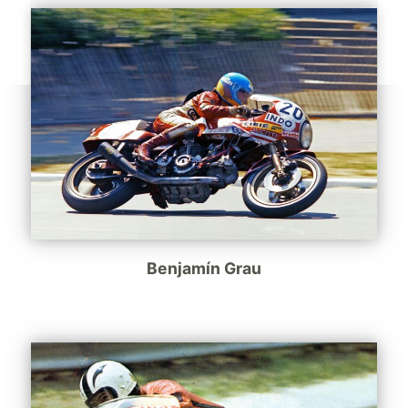
Benjamín Grau