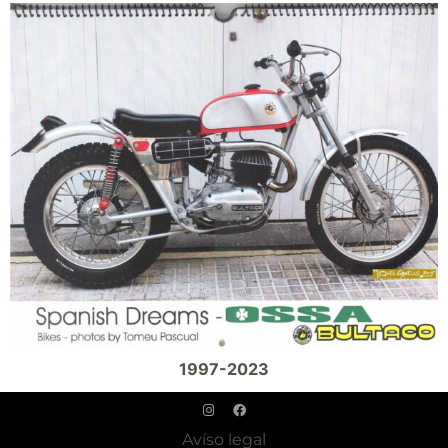
1997-2023
Avíso legal