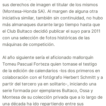
sus derechos de imagen el titular de los mismos
(Montesa-Honda SA). Al margen de alguna otra
iniciativa similar, también sin continuidad, no hubo
más almanaques durante largo tiempo hasta que
el Club Bultaco decidió publicar el suyo para 2011
con una selección de fotos históricas de las
máquinas de competición.
Al año siguiente sería el aficionado mallorquín
Tomeu Pascual Forteza quien tomase el testigo
de la edición de calendarios -los dos primeros en
colaboración con el fotógrafo Herbert Schmitt y a
partir del tercero ya en solitario-, iniciando una
serie formada por ejemplares Bultaco, Ossa y
Montesa de su colección privada que a lo largo de
una década ha ido repartiendo entre sus