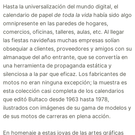
Hasta la universalización del mundo digital, el
calendario de papel
de toda la vida
había sido algo
omnipresente en las paredes de hogares,
comercios, oficinas, talleres, aulas, etc. Al llegar
las fiestas navideñas muchas empresas solían
obsequiar a clientes, proveedores y amigos con su
almanaque del año entrante, que se convertía en
una herramienta de propaganda estática y
silenciosa a la par que eficaz. Los fabricantes de
motos no eran ninguna excepción; la muestra es
esta colección casi completa de los calendarios
que editó Bultaco desde 1963 hasta 1978,
ilustrados con imágenes de su gama de modelos y
de sus motos de carreras en plena acción.
En homenaje a estas joyas de las artes gráficas