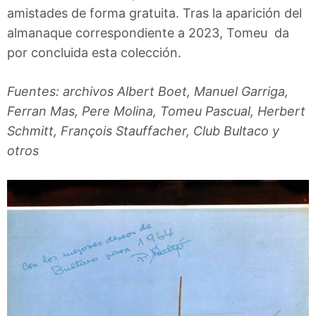
amistades de forma gratuita. Tras la aparición del
almanaque correspondiente a 2023, Tomeu da
por concluida esta colección.
Fuentes: archivos Albert Boet, Manuel Garriga,
Ferran Mas, Pere Molina, Tomeu Pascual, Herbert
Schmitt, François Stauffacher, Club Bultaco y
otros