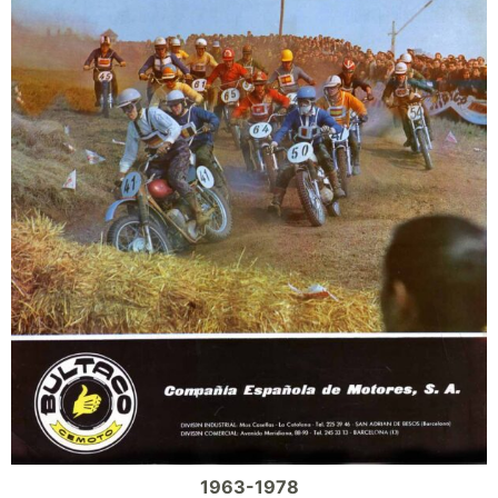
1963-1978