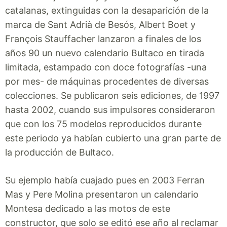
catalanas, extinguidas con la desaparición de la
marca de Sant Adrià de Besós, Albert Boet y
François Stauffacher lanzaron a finales de los
años 90 un nuevo calendario Bultaco en tirada
limitada, estampado con doce fotografías -una
por mes- de máquinas procedentes de diversas
colecciones. Se publicaron seis ediciones, de 1997
hasta 2002, cuando sus impulsores consideraron
que con los 75 modelos reproducidos durante
este periodo ya habían cubierto una gran parte de
la producción de Bultaco.
Su ejemplo había cuajado pues en 2003 Ferran
Mas y Pere Molina presentaron un calendario
Montesa dedicado a las motos de este
constructor, que solo se editó ese año al reclamar