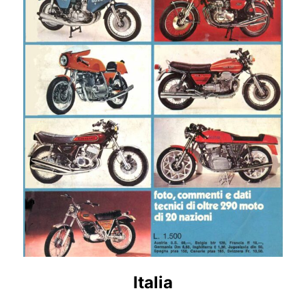
Italia