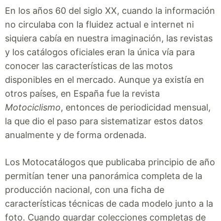
En los años 60 del siglo XX, cuando la información
no circulaba con la fluidez actual e internet ni
siquiera cabía en nuestra imaginación, las revistas
y los catálogos oficiales eran la única vía para
conocer las características de las motos
disponibles en el mercado. Aunque ya existía en
otros países, en España fue la revista
Motociclismo
, entonces de periodicidad mensual,
la que dio el paso para sistematizar estos datos
anualmente y de forma ordenada.
Los Motocatálogos que publicaba principio de año
permitían tener una panorámica completa de la
producción nacional, con una ficha de
características técnicas de cada modelo junto a la
foto. Cuando guardar colecciones completas de