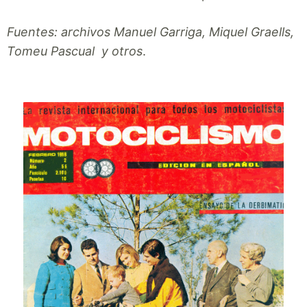
Fuentes: archivos Manuel Garriga, Miquel Graells,
Tomeu Pascual y otros
.