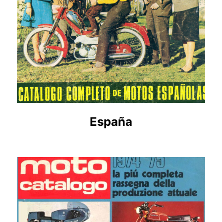
España