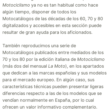
Motociclismo
ya no es tan habitual como hace
algún tiempo, disponer de todos los
Motocatálogos de las décadas de los 60, 70 y 80
digitalizados y accesibles en esta sección puede
resultar de gran ayuda para los aficionados.
También reproducimos una serie de
Motocatálogos publicados entre mediados de los
70 y los 80 por la edición italiana de
Motociclismo
(más dos del mensual
La Moto
), en los apartados
que dedican a las marcas españolas y sus modelos
para el mercado europeo. En algún caso, sus
características técnicas pueden presentar ligeras
diferencias respecto a las de los modelos que se
vendían normalmente en España, por lo cual
ofrecen un valor informativo complementario.