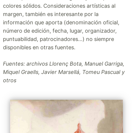
colores sólidos. Consideraciones artísticas al
margen, también es interesante por la
información que aporta (denominación oficial,
número de edición, fecha, lugar, organizador,
puntuabilidad, patrocinadores…) no siempre
disponibles en otras fuentes.
Fuentes: archivos Llorenç Bota, Manuel Garriga,
Miquel Graells, Javier Marsellá, Tomeu Pascual y
otros