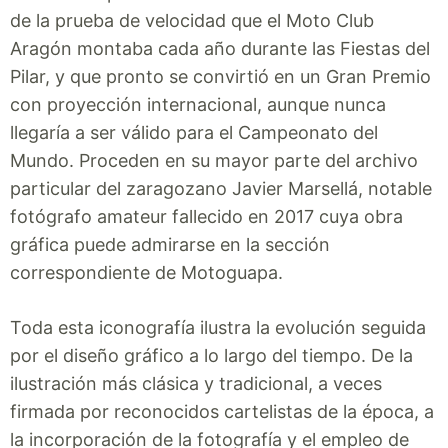
de la prueba de velocidad que el Moto Club
Aragón montaba cada año durante las Fiestas del
Pilar, y que pronto se convirtió en un Gran Premio
con proyección internacional, aunque nunca
llegaría a ser válido para el Campeonato del
Mundo. Proceden en su mayor parte del archivo
particular del zaragozano Javier Marsellá, notable
fotógrafo amateur fallecido en 2017 cuya obra
gráfica puede admirarse en la sección
correspondiente de Motoguapa.
Toda esta iconografía ilustra la evolución seguida
por el diseño gráfico a lo largo del tiempo. De la
ilustración más clásica y tradicional, a veces
firmada por reconocidos cartelistas de la época, a
la incorporación de la fotografía y el empleo de