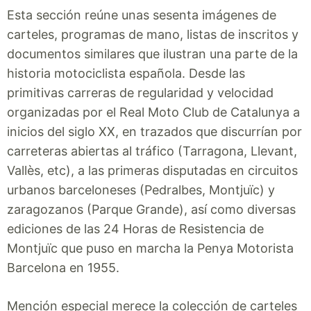
Esta sección reúne unas sesenta imágenes de
carteles, programas de mano, listas de inscritos y
documentos similares que ilustran una parte de la
historia motociclista española. Desde las
primitivas carreras de regularidad y velocidad
organizadas por el Real Moto Club de Catalunya a
inicios del siglo XX, en trazados que discurrían por
carreteras abiertas al tráfico (Tarragona, Llevant,
Vallès, etc), a las primeras disputadas en circuitos
urbanos barceloneses (Pedralbes, Montjuïc) y
zaragozanos (Parque Grande), así como diversas
ediciones de las 24 Horas de Resistencia de
Montjuïc que puso en marcha la Penya Motorista
Barcelona en 1955.
Mención especial merece la colección de carteles