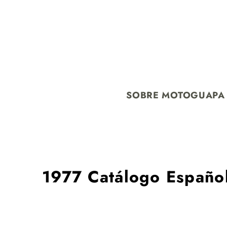
SOBRE MOTOGUAPA
1977 Catálogo Españo