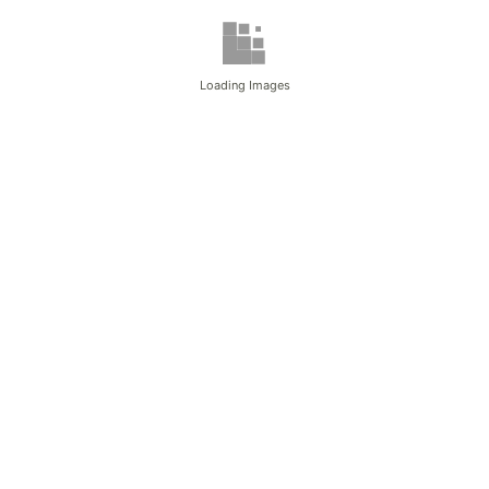
Loading Images