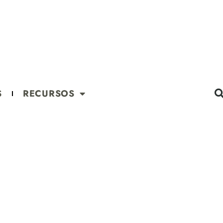
S
RECURSOS