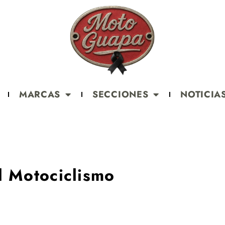
MARCAS
SECCIONES
NOTICIA
l Motociclismo