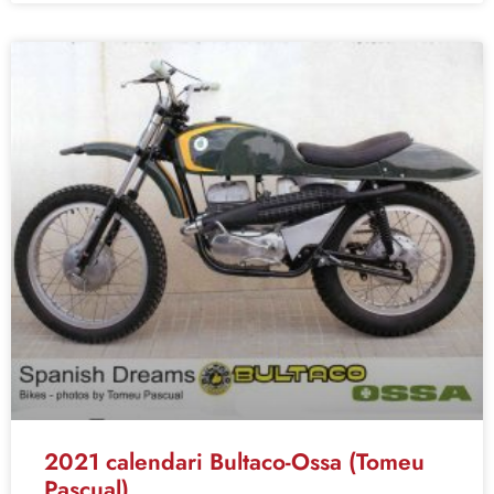
2021 calendari Bultaco-Ossa (Tomeu
Pascual)