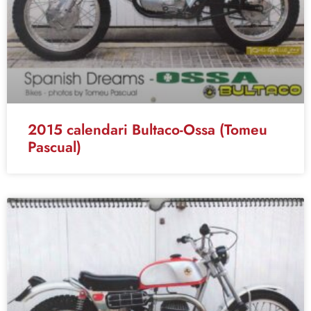
2015 calendari Bultaco-Ossa (Tomeu
Pascual)