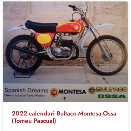
2022 calendari Bultaco-Montesa-Ossa
(Tomeu Pascual)