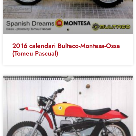
2016 calendari Bultaco-Montesa-Ossa
(Tomeu Pascual)