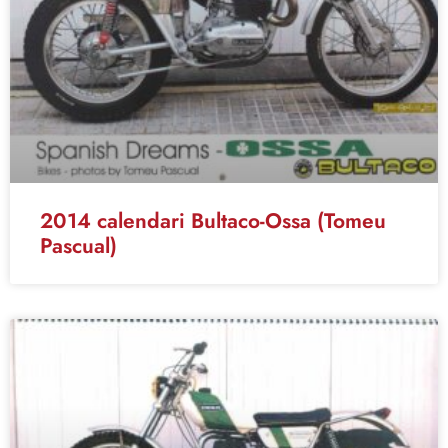
2014 calendari Bultaco-Ossa (Tomeu
Pascual)