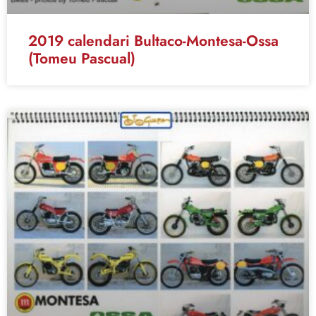
2019 calendari Bultaco-Montesa-Ossa
(Tomeu Pascual)