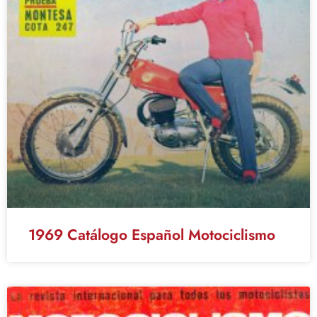
1969 Catálogo Español Motociclismo