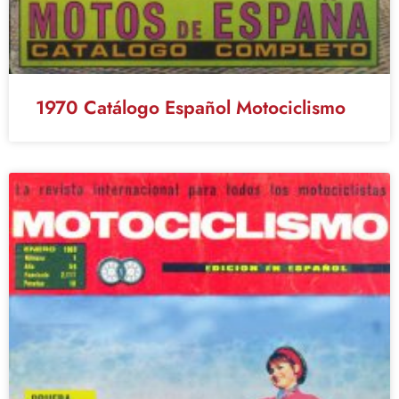
1970 Catálogo Español Motociclismo