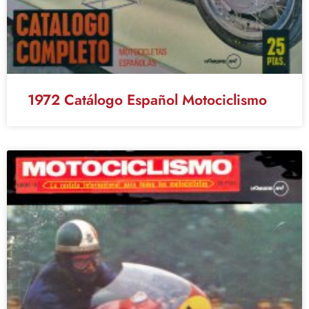
1972 Catálogo Español Motociclismo