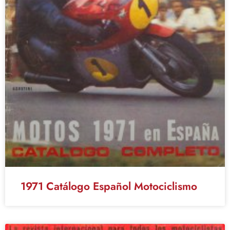
1971 Catálogo Español Motociclismo