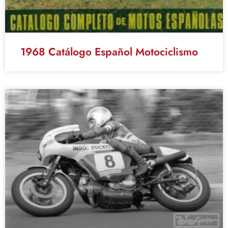
1968 Catálogo Español Motociclismo