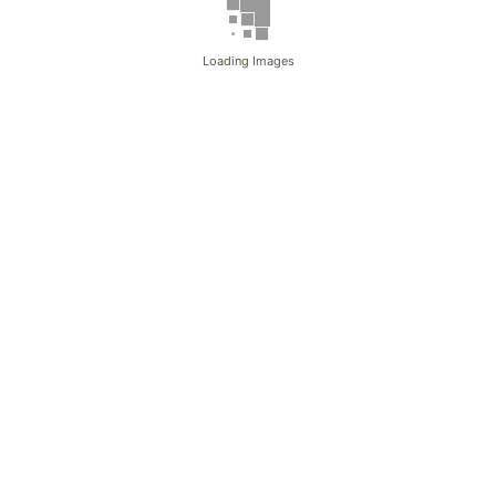
Loading Images