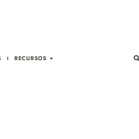
S
RECURSOS