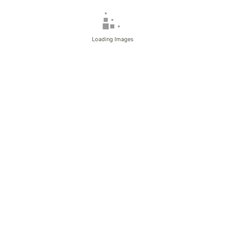
Loading Images