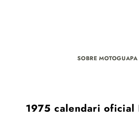
SOBRE MOTOGUAPA
1975 calendari oficial