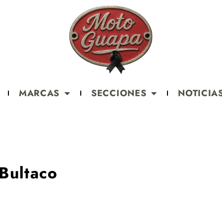
MARCAS
SECCIONES
NOTICIA
 Bultaco