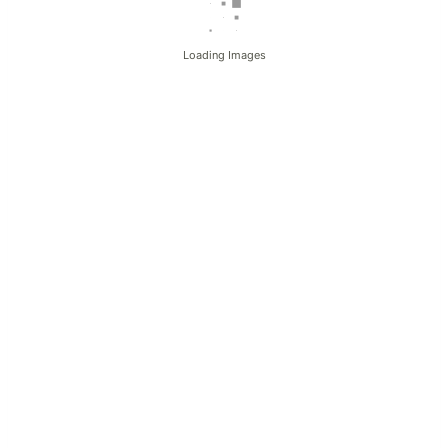
Loading Images