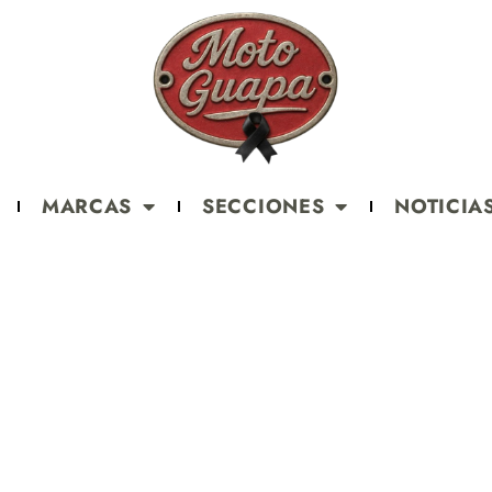
MARCAS
SECCIONES
NOTICIA