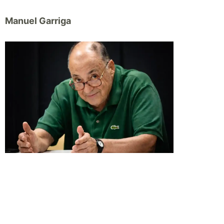
Manuel Garriga