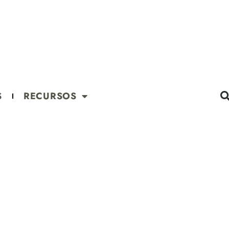
S
RECURSOS