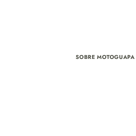
SOBRE MOTOGUAPA