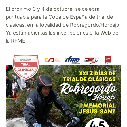
El próximo 3 y 4 de octubre, se celebra
puntuable para la Copa de España de trial de
clasicas, en la localidad de Robregordo/Horcajo.
Ya están abiertas las inscripciones el la Web de
la RFME.